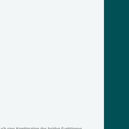
auch eine Kombination der beiden Funktionen